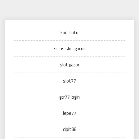
karirtoto
situs slot gacor
slot gacor
slot77
gcr77 login
Jepe77
cipit88