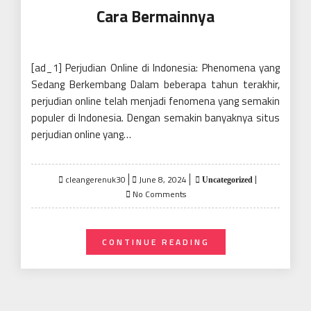
Cara Bermainnya
[ad_1] Perjudian Online di Indonesia: Phenomena yang
Sedang Berkembang Dalam beberapa tahun terakhir,
perjudian online telah menjadi fenomena yang semakin
populer di Indonesia. Dengan semakin banyaknya situs
perjudian online yang…
cleangerenuk30
June 8, 2024
Uncategorized
No Comments
CONTINUE READING