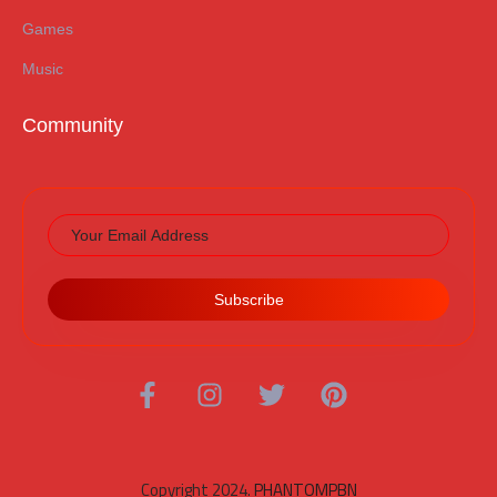
Games
Music
Community
Subscribe
Copyright 2024.
PHANTOMPBN