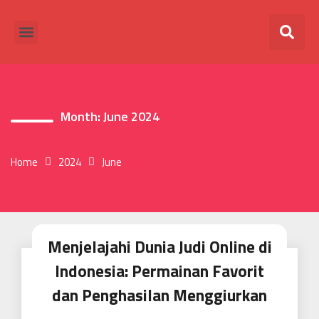
DEAK WITH US
Month:
June 2024
Home
2024
June
Menjelajahi Dunia Judi Online di
Indonesia: Permainan Favorit
dan Penghasilan Menggiurkan