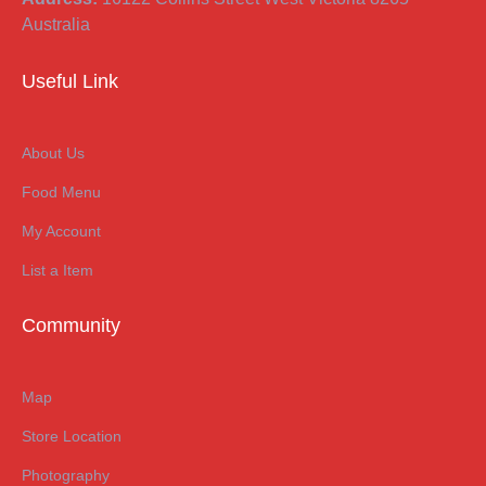
Australia
Useful Link
About Us
Food Menu
My Account
List a Item
Community
Map
Store Location
Photography